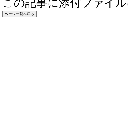
この記事に添付ファイル