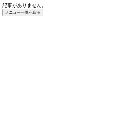
記事がありません。