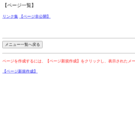
【ページ一覧】
リンク集
【ページ非公開】
ページを作成するには、【ページ新規作成】をクリックし、表示されたメ
【ページ新規作成】