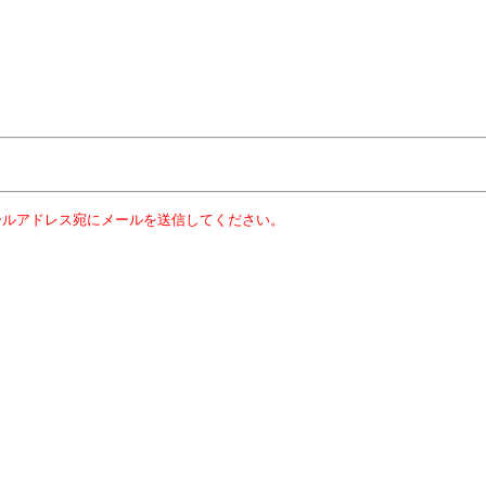
ールアドレス宛にメールを送信してください。