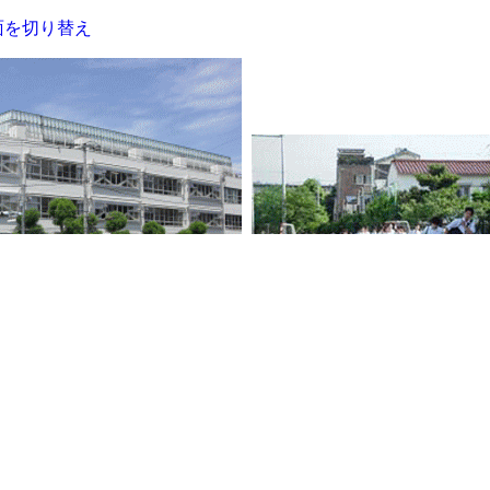
面を切り替え