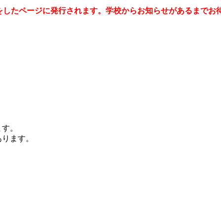
をしたページに発行されます。学校からお知らせがあるまでお
ます。
あります。