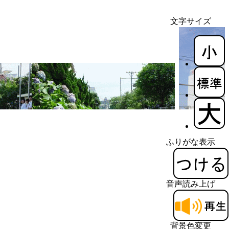
文字サイズ
ふりがな表示
音声読み上げ
背景色変更