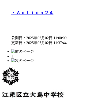
・Ａｃｔｉｏｎ２４
公開日：2025年05月02日 11:00:00
更新日：2025年05月02日 11:37:44
1