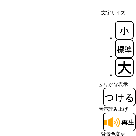
文字サイズ
ふりがな表示
音声読み上げ
背景色変更