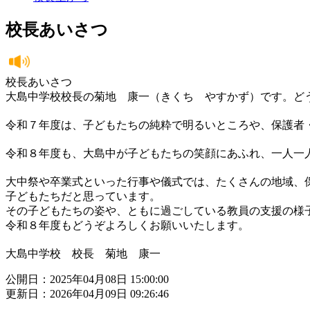
校長あいさつ
校長あいさつ
大島中学校校長の菊地 康一（きくち やすかず）です。ど
令和７年度は、子どもたちの純粋で明るいところや、保護者
令和８年度も、大島中が子どもたちの笑顔にあふれ、一人一
大中祭や卒業式といった行事や儀式では、たくさんの地域、
子どもたちだと思っています。
その子どもたちの姿や、ともに過ごしている教員の支援の様
令和８年度もどうぞよろしくお願いいたします。
大島中学校 校長 菊地 康一
公開日：2025年04月08日 15:00:00
更新日：2026年04月09日 09:26:46