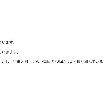
ています。
ていきます。
しかし、行事と同じくらい毎日の活動にもよく取り組んでいる