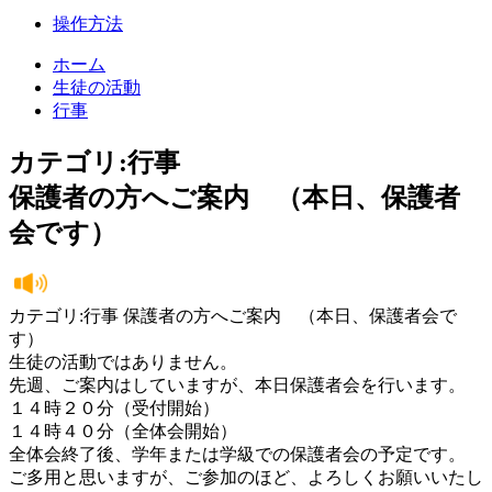
操作方法
ホーム
生徒の活動
行事
カテゴリ:行事
保護者の方へご案内 （本日、保護者
会です）
カテゴリ:行事 保護者の方へご案内 （本日、保護者会で
す）
生徒の活動ではありません。
先週、ご案内はしていますが、本日保護者会を行います。
１４時２０分（受付開始）
１４時４０分（全体会開始）
全体会終了後、学年または学級での保護者会の予定です。
ご多用と思いますが、ご参加のほど、よろしくお願いいたし